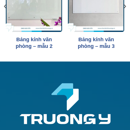
Bảng kính văn
Bảng kính văn
phòng – mẫu 2
phòng – mẫu 3