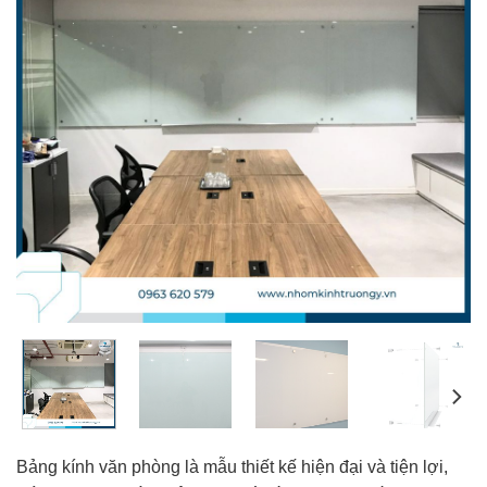
Bảng kính văn phòng là mẫu thiết kế hiện đại và tiện lợi,