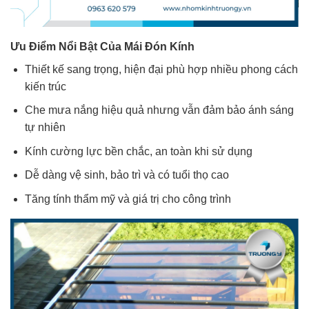
Ưu Điểm Nổi Bật Của Mái Đón Kính
Thiết kế sang trọng, hiện đại phù hợp nhiều phong cách
kiến trúc
Che mưa nắng hiệu quả nhưng vẫn đảm bảo ánh sáng
tự nhiên
Kính cường lực bền chắc, an toàn khi sử dụng
Dễ dàng vệ sinh, bảo trì và có tuổi thọ cao
Tăng tính thẩm mỹ và giá trị cho công trình