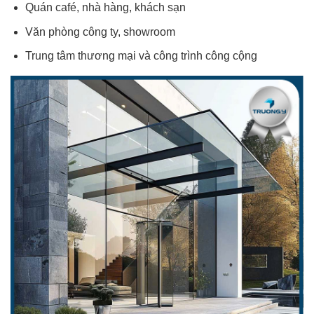
Quán café, nhà hàng, khách sạn
Văn phòng công ty, showroom
Trung tâm thương mại và công trình công cộng