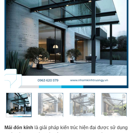
Mái đón kính
là giải pháp kiến trúc hiện đại được sử dụng