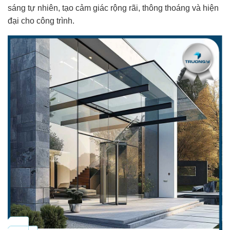
sáng tự nhiên, tạo cảm giác rộng rãi, thông thoáng và hiện
đại cho công trình.