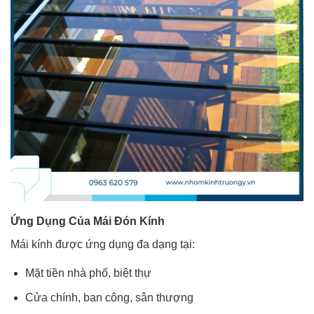
Ứng Dụng Của Mái Đón Kính
Mái kính được ứng dụng đa dạng tại:
Mặt tiền nhà phố, biệt thự
Cửa chính, ban công, sân thượng