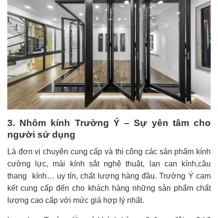
3. Nhôm kính Trường Ý – Sự yên tâm cho
người sử dụng
Là đơn vị chuyên cung cấp và thi công các sản phẩm kính
cường lực, mái kính sắt nghệ thuật, lan can kính,cầu
thang kính… uy tín, chất lượng hàng đầu. Trường Ý cam
kết cung cấp đến cho khách hàng những sản phẩm chất
lượng cao cấp với mức giá hợp lý nhất.