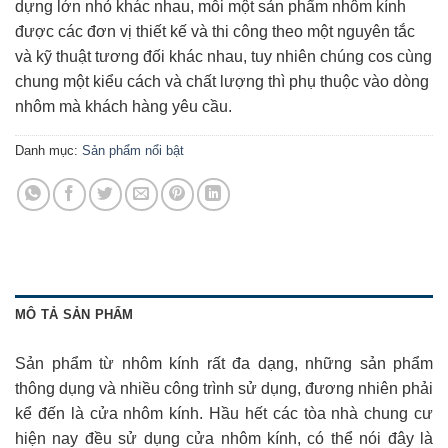
dựng lớn nhỏ khác nhau, mỗi một sản phẩm nhôm kính
được các đơn vị thiết kế và thi công theo một nguyên tắc
và kỹ thuật tương đối khác nhau, tuy nhiên chúng cos cùng
chung một kiểu cách và chất lượng thì phụ thuộc vào dòng
nhôm mà khách hàng yêu cầu.
Danh mục:
Sản phẩm nổi bật
MÔ TẢ SẢN PHẨM
Sản phẩm từ nhôm kính rất đa dạng, những sản phẩm
thông dụng và nhiều công trình sử dụng, đương nhiên phải
kể đến là cửa nhôm kính. Hầu hết các tòa nhà chung cư
hiện nay đều sử dụng cửa nhôm kính, có thể nói đây là