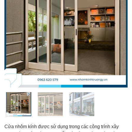
Cửa nhôm kính được sử dụng trong các công trình xây