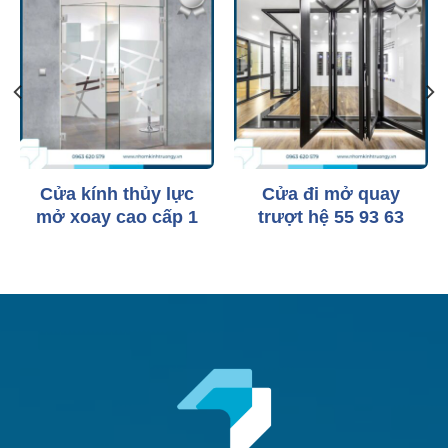
Cửa kính thủy lực
Cửa đi mở quay
mở xoay cao cấp 1
trượt hệ 55 93 63