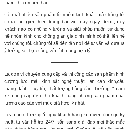
thậm chí còn hơn hẳn.
Còn rất nhiều sản phẩm từ nhôm kính khác mà chúng tôi
chưa thể giới thiệu trong bài viết này ngay được, quý
khách nào có những ý tưởng và giải pháp muốn sử dụng
hệ nhôm kính cho không gian gia đình mình có thể liên hệ
với chúng tôi, chúng tôi sẽ đến tận nơi để tư vấn và đưa ra
ý tưởng kết hợp cùng với tính năng hợp lý.
——————
Là đơn vị chuyên cung cấp và thi công các sản phẩm kính
cường lực, mái kính sắt nghệ thuật, lan can kính,cầu
thang kính… uy tín, chất lượng hàng đầu. Trường Ý cam
kết cung cấp đến cho khách hàng những sản phẩm chất
lượng cao cấp với mức giá hợp lý nhất.
Lựa chọn Trường Ý, quý khách hàng sẽ được đội ngũ kỹ
thuật tư vấn hỗ trợ 24/7, sẵn sàng giải đáp mọi thắc mắc